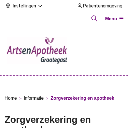
Instellingen
Patiëntenomgeving
Menu
Hoofdmenu
Home
Informatie
Zorgverzekering en apotheek
Zorgverzekering en