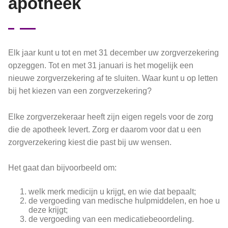
apotheek
Elk jaar kunt u tot en met 31 december uw zorgverzekering
opzeggen. Tot en met 31 januari is het mogelijk een
nieuwe zorgverzekering af te sluiten. Waar kunt u op letten
bij het kiezen van een zorgverzekering?
Elke zorgverzekeraar heeft zijn eigen regels voor de zorg
die de apotheek levert. Zorg er daarom voor dat u een
zorgverzekering kiest die past bij uw wensen.
Het gaat dan bijvoorbeeld om:
welk merk medicijn u krijgt, en wie dat bepaalt;
de vergoeding van medische hulpmiddelen, en hoe u
deze krijgt;
de vergoeding van een medicatiebeoordeling.